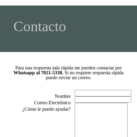
Contacto
Para una respuesta más rápida me pueden contactar por
Whatsapp al 7021-5338.
Si no requiere respuesta rápida
puede enviar un correo.
Nombre
Correo Electrónico
¿Cómo le puedo ayudar?