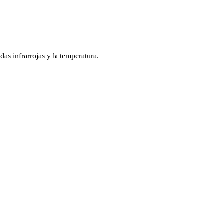
das infrarrojas y la temperatura.