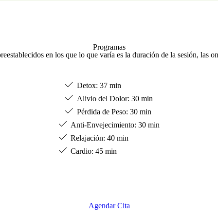
Programas
establecidos en los que lo que varía es la duración de la sesión, las on
Detox: 37 min
Alivio del Dolor: 30 min
Pérdida de Peso: 30 min
Anti-Envejecimiento: 30 min
Relajación: 40 min
Cardio: 45 min
Agendar Cita