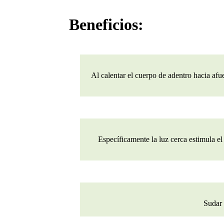
Beneficios:
Al calentar el cuerpo de adentro hacia afu
Específicamente la luz cerca estimula e
Sudar 