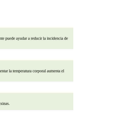
nte puede ayudar a reducir la incidencia de
entar la temperatura corporal aumenta el
oxinas.