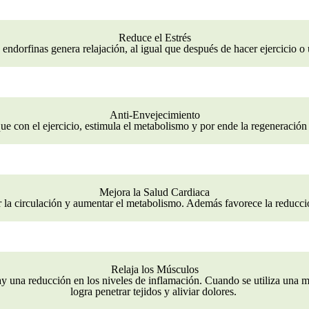
Reduce el Estrés
 endorfinas genera relajación, al igual que después de hacer ejercicio 
Anti-Envejecimiento
ue con el ejercicio, estimula el metabolismo y por ende la regeneración 
Mejora la Salud Cardiaca
 la circulación y aumentar el metabolismo. Además favorece la reducció
Relaja los Músculos
y una reducción en los niveles de inflamación. Cuando se utiliza una m
logra penetrar tejidos y aliviar dolores.