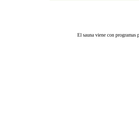
El sauna viene con programas pre